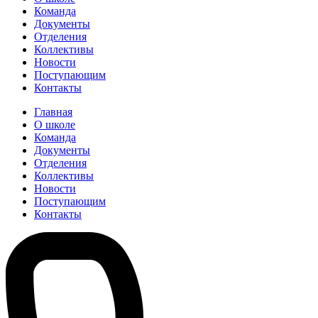
Команда
Документы
Отделения
Коллективы
Новости
Поступающим
Контакты
Главная
О школе
Команда
Документы
Отделения
Коллективы
Новости
Поступающим
Контакты