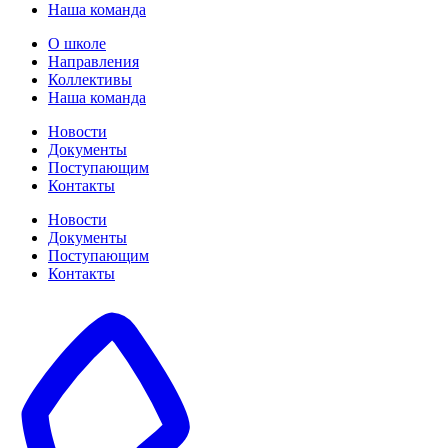
Наша команда
О школе
Направления
Коллективы
Наша команда
Новости
Документы
Поступающим
Контакты
Новости
Документы
Поступающим
Контакты