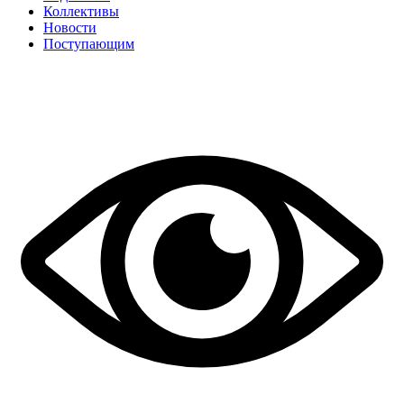
Коллективы
Новости
Поступающим