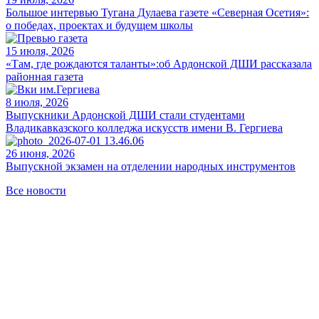
Большое интервью Тугана Дулаева газете «Северная Осетия»:
о победах, проектах и будущем школы
15 июля, 2026
«Там, где рождаются таланты»:об Ардонской ДШИ рассказала
районная газета
8 июля, 2026
Выпускники Ардонской ДШИ стали студентами
Владикавказского колледжа искусств имени В. Гергиева
26 июня, 2026
Выпускной экзамен на отделении народных инструментов
Все новости