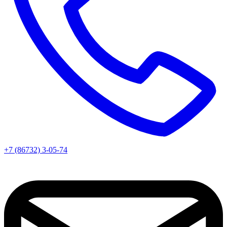
+7 (86732) 3-05-74