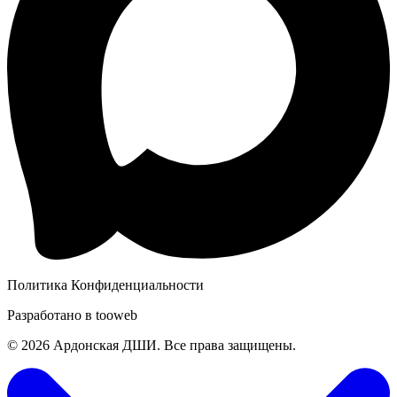
Политика Конфиденциальности
Разработано в
tooweb
© 2026 Ардонская ДШИ. Все права защищены.