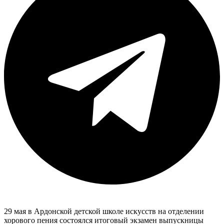
29 мая в Ардонской детской школе искусств на отделении
хорового пения состоялся итоговый экзамен выпускницы