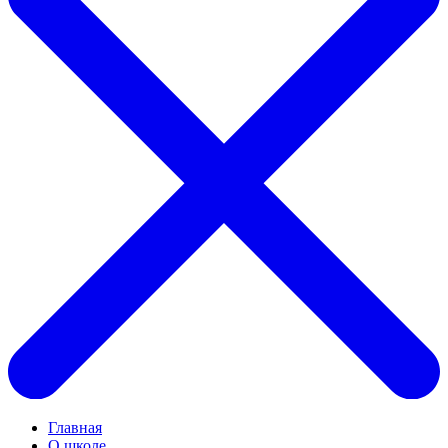
Главная
О школе