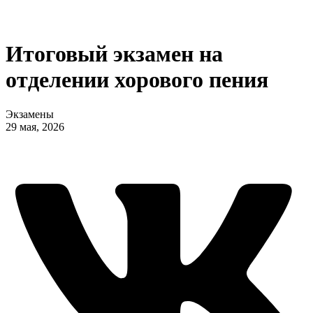
Итоговый экзамен на
отделении хорового пения
Экзамены
29 мая, 2026