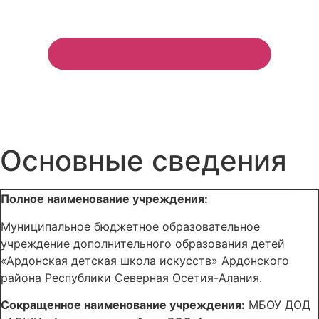
Основные сведения
Полное наименование учреждения:
Муниципальное бюджетное образовательное
учреждение дополнительного образования детей
«Ардонская детская школа искусств» Ардонского
района Республики Северная Осетия-Алания.
Сокращенное наименование учреждения:
МБОУ ДОД