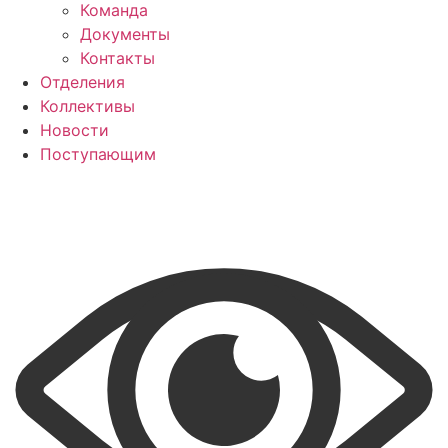
Команда
Документы
Контакты
Отделения
Коллективы
Новости
Поступающим