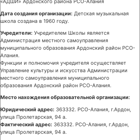
«АДШИ» Ардонского района РСО-Алания
Дата создания организации:
Детская музыкальная
школа создана в 1960 году.
Учредители:
Учредителем Школы является
Администрация местного самоуправления
муниципального образования Ардонский район РСО-
Алания.
Функции и полномочия учредителя осуществляет
Управление культуры и искусства Администрации
местного самоуправления муниципального
образования Ардонский район РСО-Алания.
Место нахождения образовательной организации:
Юридический адрес:
363332. РСО-Алания, г.Ардон,
улица Пролетарская, 94 а.
Фактический адрес:
363332. РСО-Алания, г.Ардон,
улица Пролетарская, 94 а.