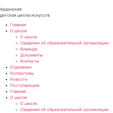
Перейти
к
Ардонская
содержимому
детская школа искусств
Главная
О школе
О школе
Сведения об образовательной организации
Команда
Документы
Контакты
Отделения
Коллективы
Новости
Поступающим
Главная
О школе
О школе
Сведения об образовательной организации