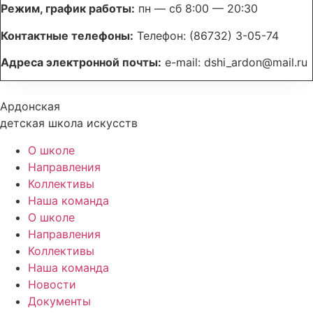
Режим, график работы:
пн — сб 8:00 — 20:30
Контактные телефоны:
Телефон: (86732) 3-05-74
Адреса электронной почты:
e-mail: dshi_ardon@mail.ru
Ардонская
детская школа искусств
О школе
Направления
Коллективы
Наша команда
О школе
Направления
Коллективы
Наша команда
Новости
Документы