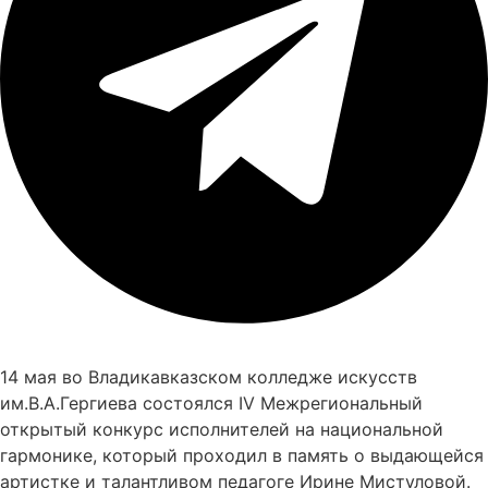
14 мая во Владикавказском колледже искусств
им.В.А.Гергиева состоялся IV Межрегиональный
открытый конкурс исполнителей на национальной
гармонике, который проходил в память о выдающейся
артистке и талантливом педагоге Ирине Мистуловой.