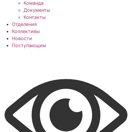
Команда
Документы
Контакты
Отделения
Коллективы
Новости
Поступающим