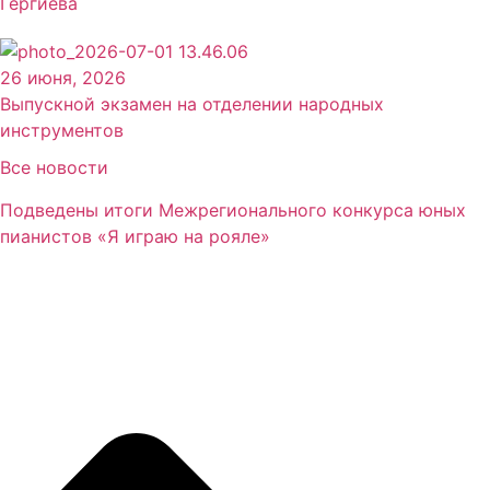
Гергиева
26 июня, 2026
Выпускной экзамен на отделении народных
инструментов
Все новости
Подведены итоги Межрегионального конкурса юных
пианистов «Я играю на рояле»