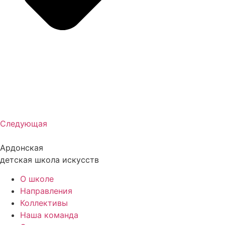
Следующая
Ардонская
детская школа искусств
О школе
Направления
Коллективы
Наша команда