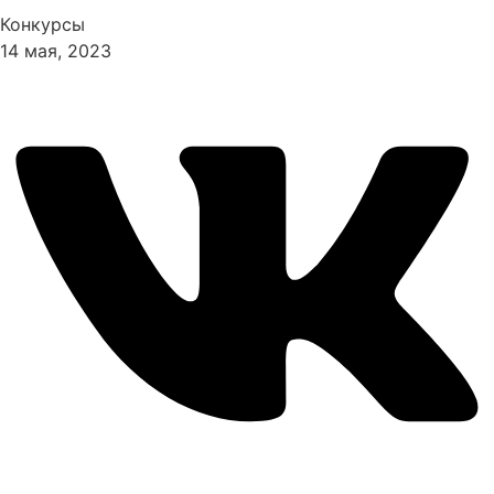
Конкурсы
14 мая, 2023