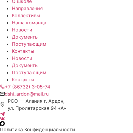
О школе
Направления
Коллективы
Наша команда
Новости
Документы
Поступающим
Контакты
Новости
Документы
Поступающим
Контакты
+7 (86732) 3-05-74
dshi_ardon@mail.ru
РСО — Алания г. Ардон,
ул. Пролетарская 94 «А»
Политика Конфиденциальности