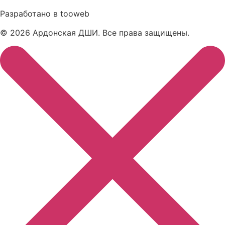
Разработано в
tooweb
© 2026 Ардонская ДШИ. Все права защищены.