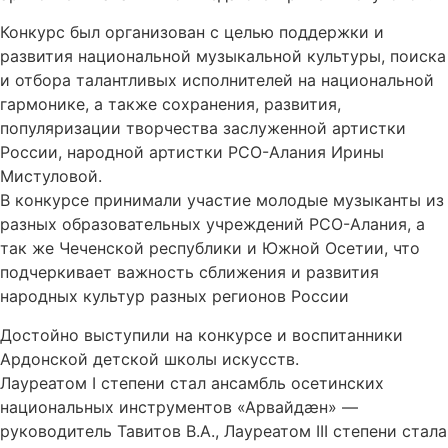
Конкурс был организован с целью поддержки и
развития национальной музыкальной культуры, поиска
и отбора талантливых исполнителей на национальной
гармонике, а также сохранения, развития,
популяризации творчества заслуженной артистки
России, народной артистки РСО-Алания Ирины
Мистуловой.
В конкурсе принимали участие молодые музыканты из
разных образовательных учреждений РСО-Алания, а
так же Чеченской республики и Южной Осетии, что
подчеркивает важность сближения и развития
народных культур разных регионов России
Достойно выступили на конкурсе и воспитанники
Ардонской детской школы искусств.
Лауреатом I степени стал ансамбль осетинских
национальных инструментов «Арвайдӕн» —
руководитель Тавитов В.А., Лауреатом III степени стала