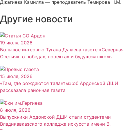
Джагиева Камилла — преподаватель Темирова Н.М.
Другие новости
19 июля, 2026
Большое интервью Тугана Дулаева газете «Северная
Осетия»: о победах, проектах и будущем школы
15 июля, 2026
«Там, где рождаются таланты»:об Ардонской ДШИ
рассказала районная газета
8 июля, 2026
Выпускники Ардонской ДШИ стали студентами
Владикавказского колледжа искусств имени В.