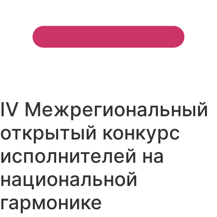
IV Межрегиональный
открытый конкурс
исполнителей на
национальной
гармонике