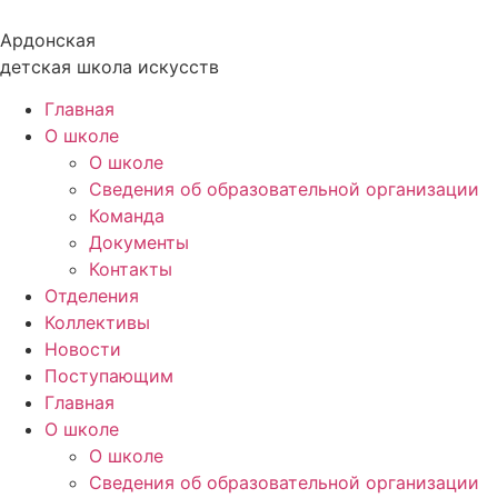
Перейти
к
Ардонская
содержимому
детская школа искусств
Главная
О школе
О школе
Сведения об образовательной организации
Команда
Документы
Контакты
Отделения
Коллективы
Новости
Поступающим
Главная
О школе
О школе
Сведения об образовательной организации