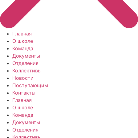
Главная
О школе
Команда
Документы
Отделения
Коллективы
Новости
Поступающим
Контакты
Главная
О школе
Команда
Документы
Отделения
Коллективы