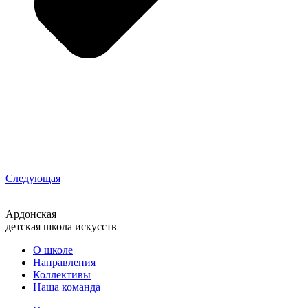
Следующая
Ардонская
детская школа искусств
О школе
Направления
Коллективы
Наша команда