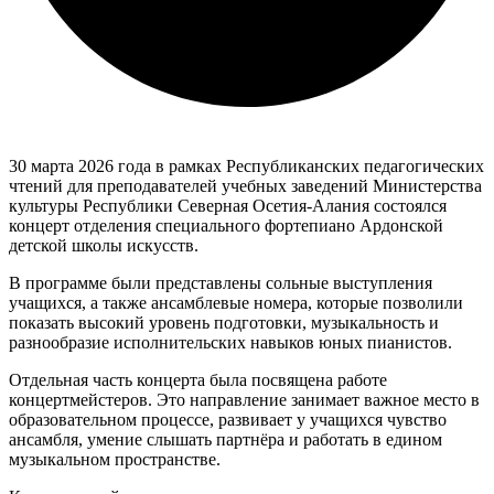
30 марта 2026 года в рамках Республиканских педагогических
чтений для преподавателей учебных заведений Министерства
культуры Республики Северная Осетия-Алания состоялся
концерт отделения специального фортепиано Ардонской
детской школы искусств.
В программе были представлены сольные выступления
учащихся, а также ансамблевые номера, которые позволили
показать высокий уровень подготовки, музыкальность и
разнообразие исполнительских навыков юных пианистов.
Отдельная часть концерта была посвящена работе
концертмейстеров. Это направление занимает важное место в
образовательном процессе, развивает у учащихся чувство
ансамбля, умение слышать партнёра и работать в едином
музыкальном пространстве.