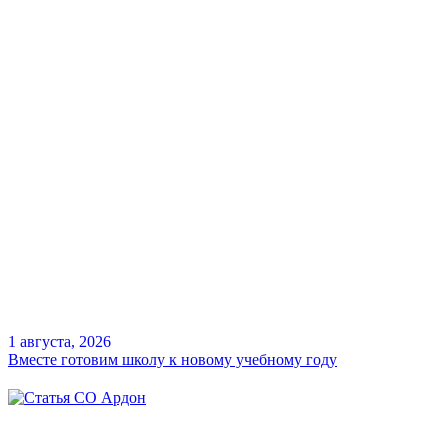
1 августа, 2026
Вместе готовим школу к новому учебному году