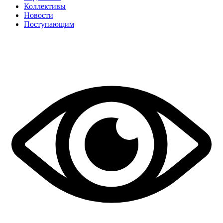
Коллективы
Новости
Поступающим