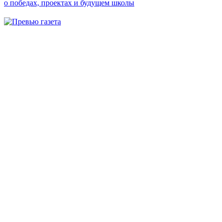
о победах, проектах и будущем школы