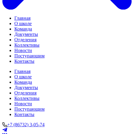
Главная
О школе
Команда
Документы
Отделения
Коллективы
Новости
Поступающим
Контакты
Главная
О школе
Команда
Документы
Отделения
Коллективы
Новости
Поступающим
Контакты
+7 (86732) 3-05-74