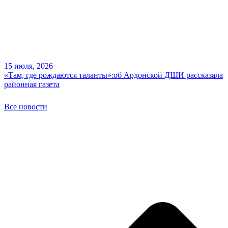
15 июля, 2026
«Там, где рождаются таланты»:об Ардонской ДШИ рассказала
районная газета
Все новости