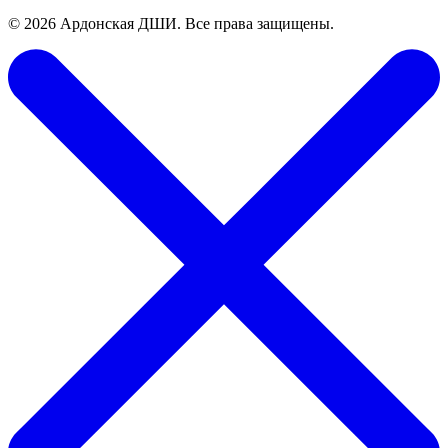
© 2026 Ардонская ДШИ. Все права защищены.