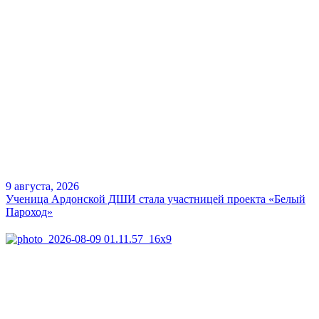
9 августа, 2026
Ученица Ардонской ДШИ стала участницей проекта «Белый
Пароход»