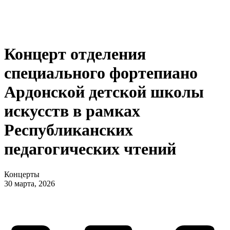
Концерт отделения
специального фортепиано
Ардонской детской школы
искусств в рамках
Республиканских
педагогических чтений
Концерты
30 марта, 2026