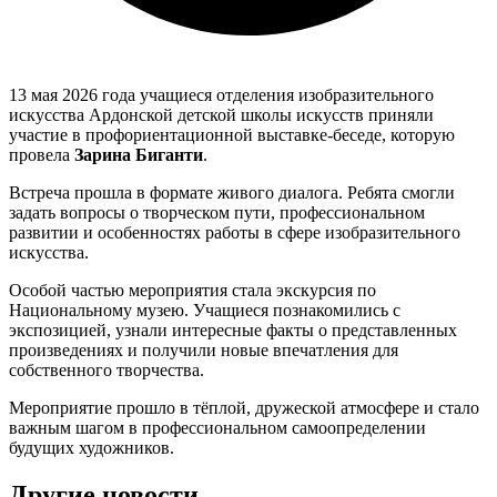
13 мая 2026 года учащиеся отделения изобразительного
искусства Ардонской детской школы искусств приняли
участие в профориентационной выставке-беседе, которую
провела
Зарина Биганти
.
Встреча прошла в формате живого диалога. Ребята смогли
задать вопросы о творческом пути, профессиональном
развитии и особенностях работы в сфере изобразительного
искусства.
Особой частью мероприятия стала экскурсия по
Национальному музею. Учащиеся познакомились с
экспозицией, узнали интересные факты о представленных
произведениях и получили новые впечатления для
собственного творчества.
Мероприятие прошло в тёплой, дружеской атмосфере и стало
важным шагом в профессиональном самоопределении
будущих художников.
Другие новости