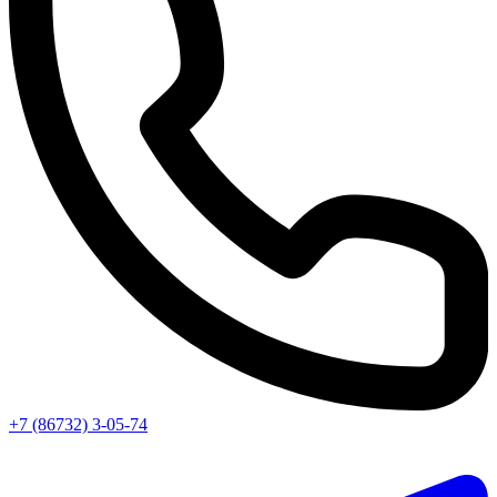
+7 (86732) 3-05-74