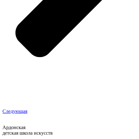
Следующая
Ардонская
детская школа искусств