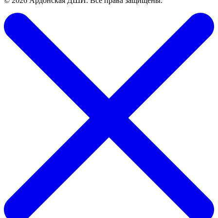
© 2026 Ардонская ДШИ. Все права защищены.