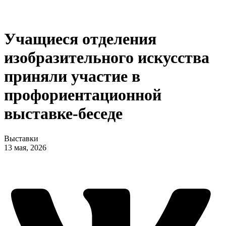
Учащиеся отделения
изобразительного искусства
приняли участие в
профориентационной
выставке-беседе
Выставки
13 мая, 2026