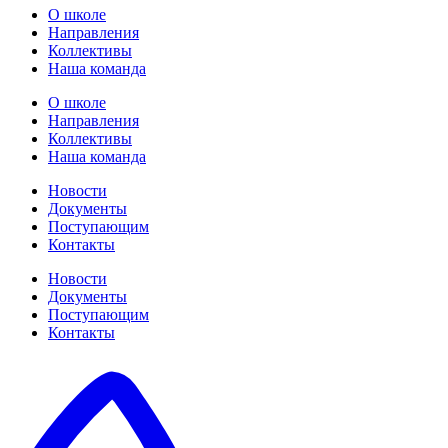
О школе
Направления
Коллективы
Наша команда
О школе
Направления
Коллективы
Наша команда
Новости
Документы
Поступающим
Контакты
Новости
Документы
Поступающим
Контакты