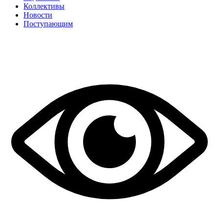
Коллективы
Новости
Поступающим