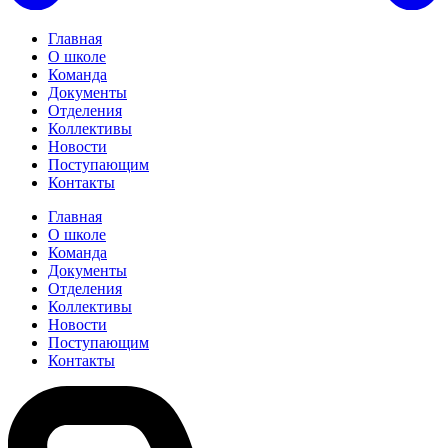
Главная
О школе
Команда
Документы
Отделения
Коллективы
Новости
Поступающим
Контакты
Главная
О школе
Команда
Документы
Отделения
Коллективы
Новости
Поступающим
Контакты