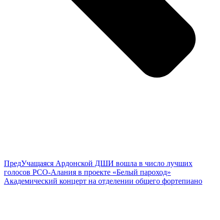
Пред
Учащаяся Ардонской ДШИ вошла в число лучших
голосов РСО-Алания в проекте «Белый пароход»
Академический концерт на отделении общего фортепиано