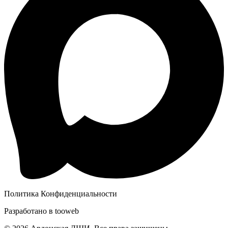
Политика Конфиденциальности
Разработано в
tooweb