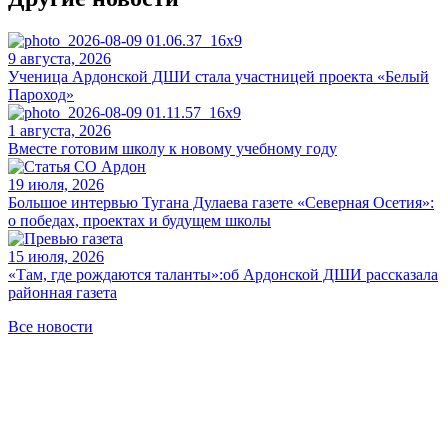
9 августа, 2026
Ученица Ардонской ДШИ стала участницей проекта «Белый
Пароход»
1 августа, 2026
Вместе готовим школу к новому учебному году
19 июля, 2026
Большое интервью Тугана Дулаева газете «Северная Осетия»:
о победах, проектах и будущем школы
15 июля, 2026
«Там, где рождаются таланты»:об Ардонской ДШИ рассказала
районная газета
Все новости