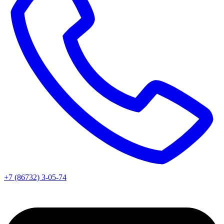
+7 (86732) 3-05-74