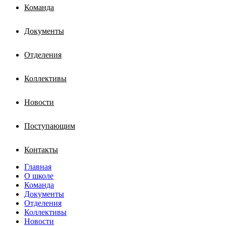
Команда
Документы
Отделения
Коллективы
Новости
Поступающим
Контакты
Главная
О школе
Команда
Документы
Отделения
Коллективы
Новости