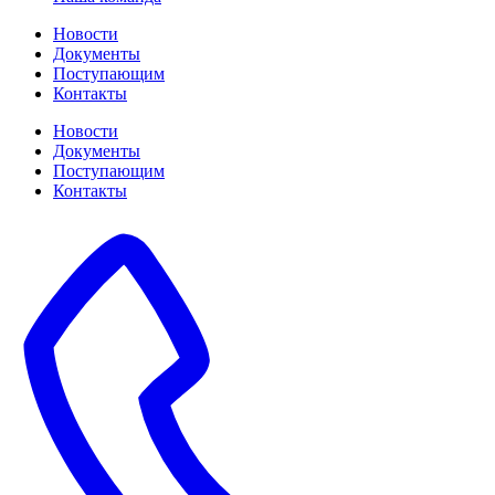
Новости
Документы
Поступающим
Контакты
Новости
Документы
Поступающим
Контакты