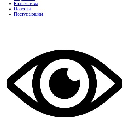
Коллективы
Новости
Поступающим