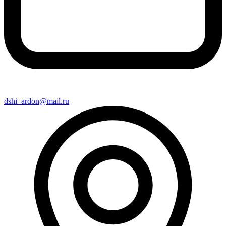
dshi_ardon@mail.ru