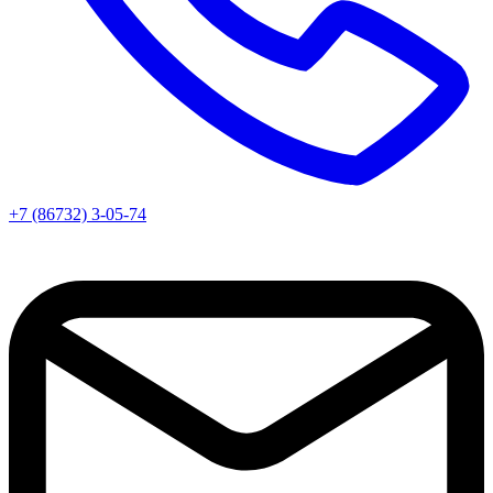
+7 (86732) 3-05-74