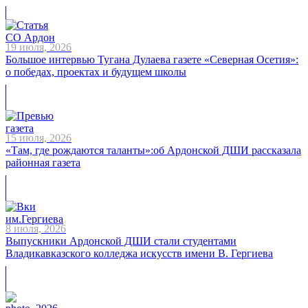
19 июля, 2026
Большое интервью Тугана Дулаева газете «Северная Осетия»:
о победах, проектах и будущем школы
15 июля, 2026
«Там, где рождаются таланты»:об Ардонской ДШИ рассказала
районная газета
8 июля, 2026
Выпускники Ардонской ДШИ стали студентами
Владикавказского колледжа искусств имени В. Гергиева