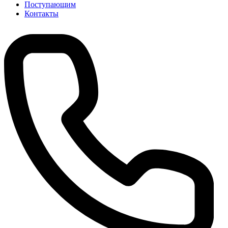
Поступающим
Контакты