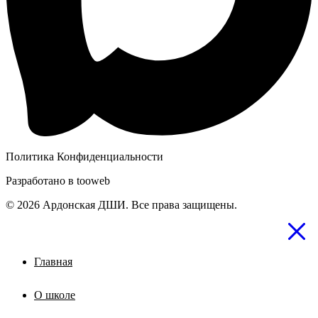
Политика Конфиденциальности
Разработано в
tooweb
© 2026 Ардонская ДШИ. Все права защищены.
Главная
О школе