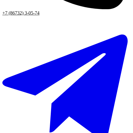
+7 (86732) 3-05-74