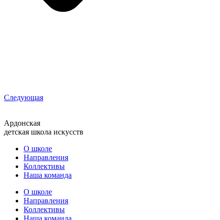
Следующая
Ардонская
детская школа искусств
О школе
Направления
Коллективы
Наша команда
О школе
Направления
Коллективы
Наша команда