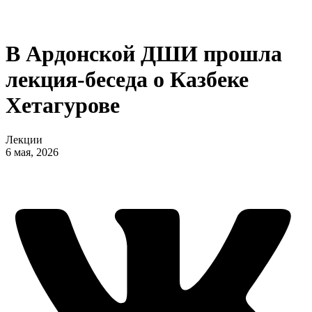
В Ардонской ДШИ прошла
лекция-беседа о Казбеке
Хетагурове
Лекции
6 мая, 2026