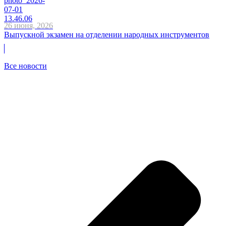
26 июня, 2026
Выпускной экзамен на отделении народных инструментов
Все новости