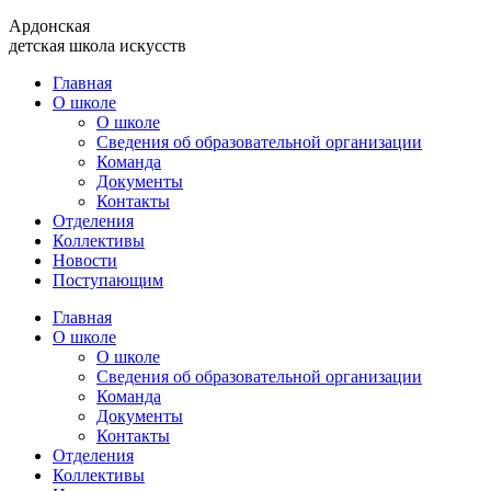
Ардонская
детская школа искусств
Главная
О школе
О школе
Сведения об образовательной организации
Команда
Документы
Контакты
Отделения
Коллективы
Новости
Поступающим
Главная
О школе
О школе
Сведения об образовательной организации
Команда
Документы
Контакты
Отделения
Коллективы