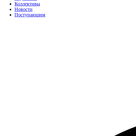
Коллективы
Новости
Поступающим