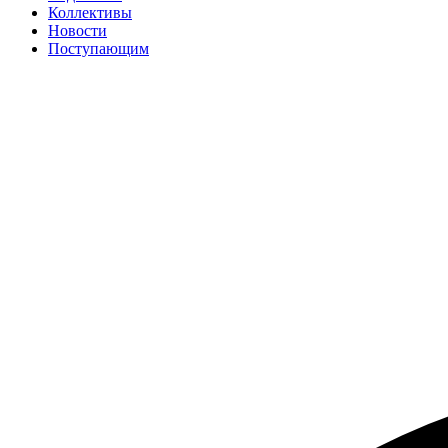
Коллективы
Новости
Поступающим